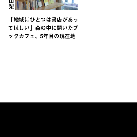
山梨
「地域にひとつは書店があっ
てほしい」森の中に開いたブ
ックカフェ、5年目の現在地