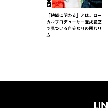
全国
「地域に関わる」とは。ロー
カルプロデューサー養成講座
で見つける自分なりの関わり
方
LI