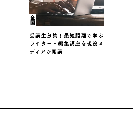
全国
受講生募集！最短距離で学ぶ
ライター・編集講座を現役メ
ディアが開講