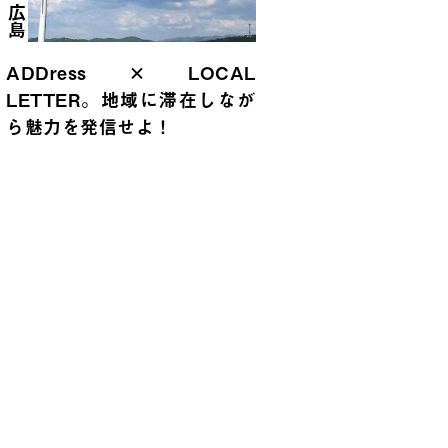
ADDress × LOCAL
LETTER。地域に滞在しなが
ら魅力を発信せよ！