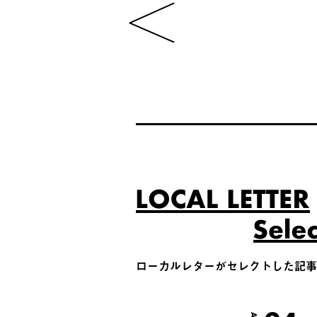
ローカルレターがセレクトした記事