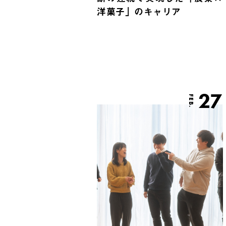
洋菓子」のキャリア
27
FEB.