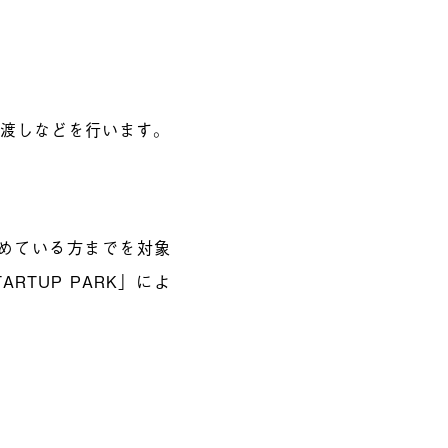
橋渡しなどを行います。
めている方までを対象
RTUP PARK」によ