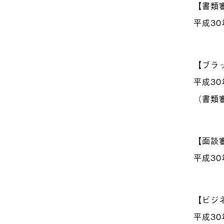
【書類
平成30
【ブラ
平成30
（書類
【面談
平成30
【ビジ
平成30