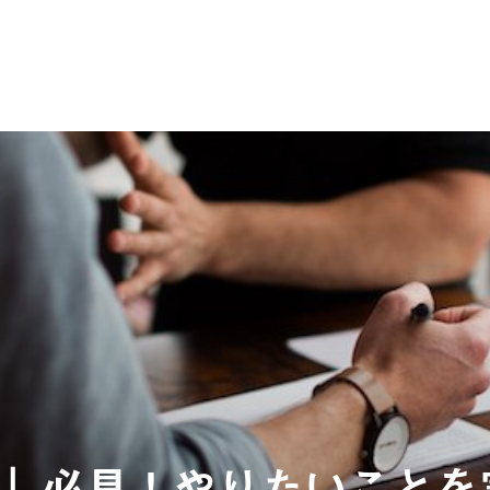
」必見！やりたいことを