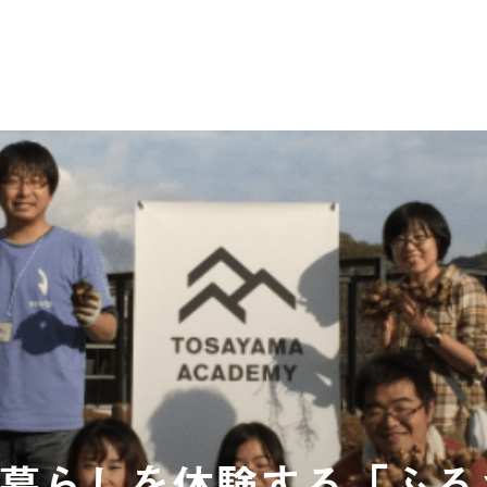
暮らしを体験する「ふる