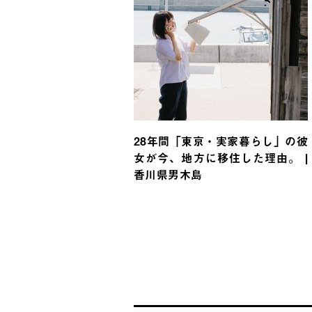
28年間「東京・実家暮らし」の彼
女が今、地方に移住した理由。 |
香川県男木島