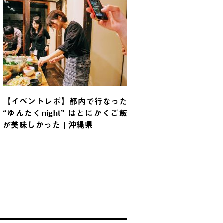
【イベントレポ】都内で行なった
“ゆんたくnight” はとにかくご飯
が美味しかった | 沖縄県