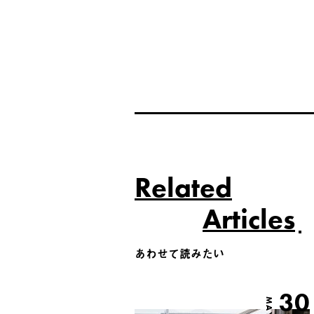
Related
Articles
あわせて読みたい
30
MAY.