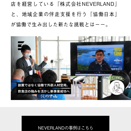
店を経営している『株式会社NEVERLAND』
と、地域企業の伴走支援を行う『協働日本』
が協働で生み出した新たな挑戦とはーー。
NEVERLANDの事例はこちら