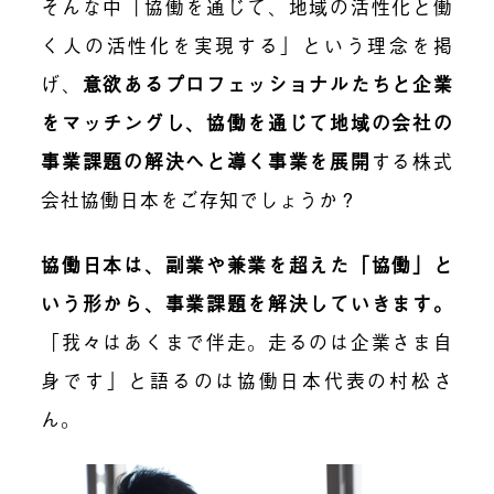
そんな中「協働を通じて、地域の活性化と働
く人の活性化を実現する」という理念を掲
げ、
意欲あるプロフェッショナルたちと企業
をマッチングし、協働を通じて地域の会社の
事業課題の解決へと導く事業を展開
する株式
会社協働日本をご存知でしょうか？
協働日本は、副業や兼業を超えた「協働」と
いう形から、事業課題を解決していきます。
「我々はあくまで伴走。走るのは企業さま自
身です」と語るのは協働日本代表の村松さ
ん。