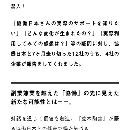
潜入！
「協働日本さんの実際のサポートを知りた
い」「どんな変化が生まれたの？」「実際利
用してみての感想は？」等の疑問に対し、協
働日本と7ヶ月走り切った12社のうち、4社の
企業が報告をしてくれました。
副業兼業を越えた「協働」の先に見えた
新たな可能性とはーー。
対話を通じて価値を創造。『荒木陶窯』が語
る協働日本との伴走で得た気づき