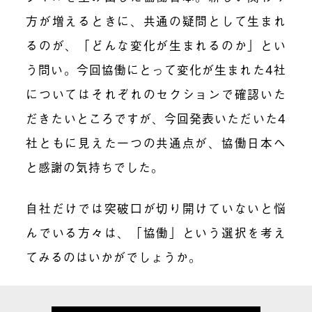
方が増えるときに、共通の疑問として生まれ
るのが、「どんな変化が生まれるのか」とい
う問い。今回協働にとって変化が生まれた4社
についてはそれぞれのセクションで確認いた
だきたいところですが、今回発表いただいた4
社ともに見えた一つの共通点が、協働日本へ
と感謝の気持ちでした。
自社だけでは突破口が切り開けていないと悩
んでいる方々は、「協働」という選択を考え
てみるのはいかがでしょうか。