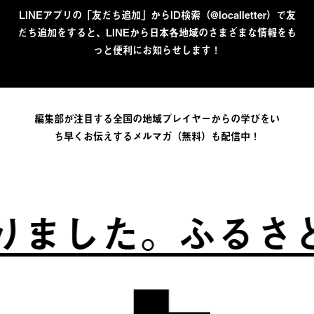
LINEアプリの「友だち追加」からID検索（@localletter）で友
だち追加をすると、LINEから日本各地域のさまざまな情報をも
っと便利にお知らせします！
編集部が注目する全国の地域プレイヤーからの学びをい
ち早くお伝えするメルマガ（無料）も配信中！
た。
ふるさとは、