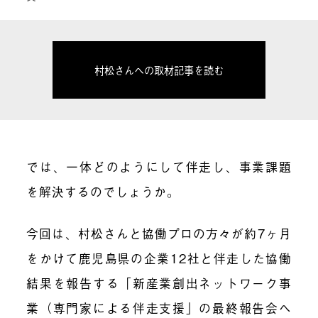
村松さんへの取材記事を読む
では、一体どのようにして伴走し、事業課題
を解決するのでしょうか。
今回は、村松さんと協働プロの方々が約7ヶ月
をかけて鹿児島県の企業12社と伴走した協働
結果を報告する「新産業創出ネットワーク事
業（専門家による伴走支援」の最終報告会へ