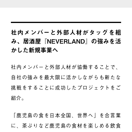
社内メンバーと外部人材がタッグを組
み、居酒屋『NEVERLAND』の強みを活
かした新規事業へ
社内メンバーと外部人材が協働することで、
自社の強みを最大限に活かしながらも新たな
挑戦をすることに成功したプロジェクトをご
紹介。
「鹿児島の食を日本全国、世界へ」を合言葉
に、茶ぶりなど鹿児島の食材を楽しめる飲食