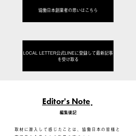
協働日本創業者の思いはこちら
LOCAL LETTER公式LINEに登録して最新記事
を受け取る
Editor's Note
編集後記
取材に潜入して感じたことは、協働日本の皆様と