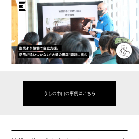
うしの中山の事例はこちら