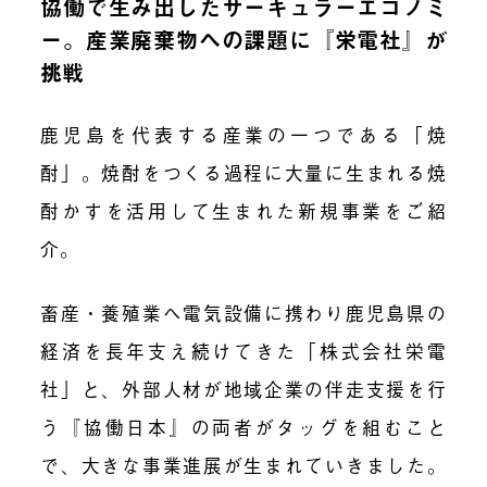
協働で生み出したサーキュラーエコノミ
ー。産業廃棄物への課題に『栄電社』が
挑戦
鹿児島を代表する産業の一つである「焼
酎」。焼酎をつくる過程に大量に生まれる焼
酎かすを活用して生まれた新規事業をご紹
介。
畜産・養殖業へ電気設備に携わり鹿児島県の
経済を長年支え続けてきた「株式会社栄電
社」と、外部人材が地域企業の伴走支援を行
う『協働日本』の両者がタッグを組むこと
で、大きな事業進展が生まれていきました。