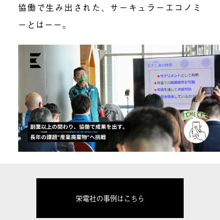
協働で生み出された、サーキュラーエコノミ
ーとはーー。
栄電社の事例はこちら