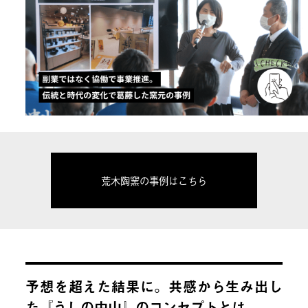
荒木陶窯の事例はこちら
予想を超えた結果に。共感から生み出し
た『うしの中山』のコンセプトとは