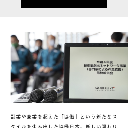
副業や兼業を超えた「協働」という新たなス
タイルを生み出した協働日本。新しい関わり