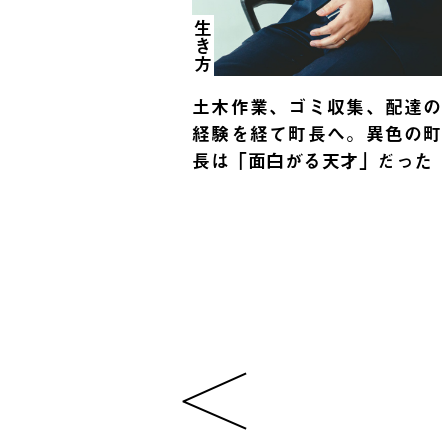
生き方
土木作業、ゴミ収集、配達の
経験を経て町長へ。異色の町
長は「面白がる天才」だった