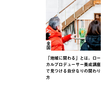
全国
「地域に関わる」とは。ロー
カルプロデューサー養成講座
で見つける自分なりの関わり
方