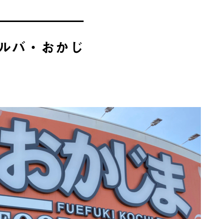
ルバ・おかじ