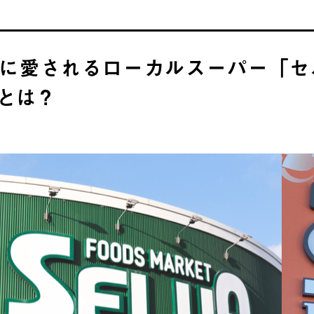
に愛されるローカルスーパー「セ
とは？