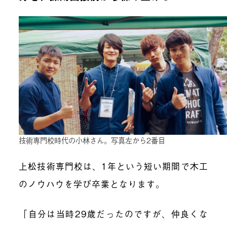
技術専門校時代の小林さん。写真左から2番目
上松技術専門校は、1年という短い期間で木工
のノウハウを学び卒業となります。
「自分は当時29歳だったのですが、仲良くな