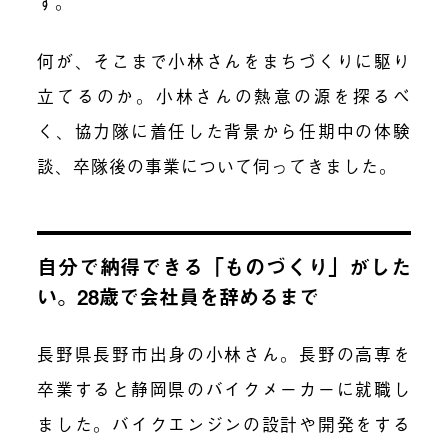
す。
何が、そこまで小林さんをまちづくりに駆り
立てるのか。小林さんの熱意の源を探るべ
く、協力隊に着任した背景から任期中の体験
談、卒隊後の事業について伺ってきました。
自分で納得できる「ものづくり」がした
い。28歳で会社員を辞めるまで
長野県長野市出身の小林さん。長野の高専を
卒業すると静岡県のバイクメーカーに就職し
ました。バイクエンジンの設計や開発をする