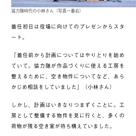
協力隊時代の小林さん（写真一番右）
着任初日は役場に向けてのプレゼンからスタ
ート。
「着任前から計画についてはやりとりを始め
ていて。協力隊が作品づくりに使える工房を
整えるために、空き物件についてなど、あら
かじめ相談をしていました」（小林さん）
しかし、計画はいきなりつまずくことに。工
房として整備する物件を見に行くと、多くの
荷物が残る空き家が待ち構えていました。