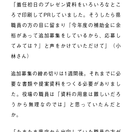
「着任初日のプレゼン資料をいろいろなとこ
ろで印刷してPRしていました。そうしたら県
職員の方の目に留まり『今年度の補助金に余
裕があって追加募集をしているから、応募し
てみては？』と声をかけていただけて」（小
林さん）
追加募集の締め切りは1週間後。それまでに必
要な書類や提案資料をつくる必要がありまし
た。役場の職員は「資料の用意は難しいだろ
うから無理なのでは」と思っていたんだと
か。
「たまたま県庁から出向していた職員の方が