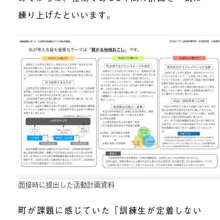
練り上げた
といいます。
面接時に提出した活動計画資料
町が課題に感じていた「訓練生が定着しない