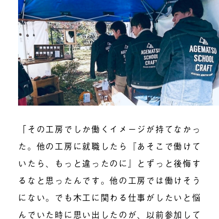
「その工房でしか働くイメージが持てなかっ
た。他の工房に就職したら『あそこで働けて
いたら、もっと違ったのに』とずっと後悔す
るなと思ったんです。他の工房では働けそう
にない。でも木工に関わる仕事がしたいと悩
んでいた時に思い出したのが、以前参加して