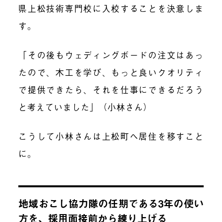
県上松技術専門校に入校
することを決意しま
す。
「その後もウェディングボードの注文はあっ
たので、木工を学び、もっと良いクオリティ
で提供できたら、それを仕事にできるだろう
と考えていました」（小林さん）
こうして小林さんは上松町へ居住を移すこと
に。
地域おこし協力隊の任期である3年の使い
方を、採用面接前から練り上げる