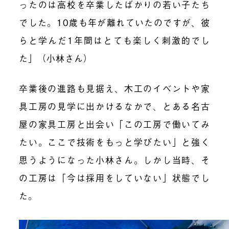
ったのは高校を卒業したばかりの若い子たち
でした。
10歳も年が離れていたのですが、彼
らと学んだ1年間はとても楽しく刺激的でし
た
」（小林さん）
卒業後の進路も見据え、木工のイベントや家
具工房の見学に出かけるなかで、とある名古
屋の家具工房と出会い「この工房で働いてみ
たい。ここで技術をもっと学びたい」と強く
思うようになった小林さん。しかし当時、そ
の工房は「今は採用をしていない」状態でし
た。