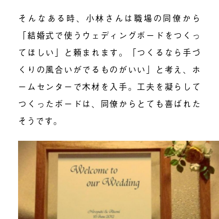
そんなある時、小林さんは職場の同僚から
「結婚式で使うウェディングボードをつくっ
てほしい」と頼まれます。「つくるなら手づ
くりの風合いがでるものがいい」と考え、ホ
ームセンターで木材を入手。工夫を凝らして
つくったボードは、同僚からとても喜ばれた
そうです。