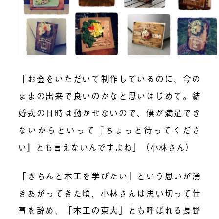
「お金をいただいて制作しているのに、今の
ままの出来で良いのかなと思いはじめて。結
婚式の日時は動かせないので、僕が満足でき
ないからといって『ちょっと待ってくださ
い』とも言えないんですよね」（小林さん）
「きちんと木工を学びたい」
という思いが湧
きあがってきた頃、小林さんは思い切って仕
事を辞め、
「木工の東大」とも呼ばれる長野