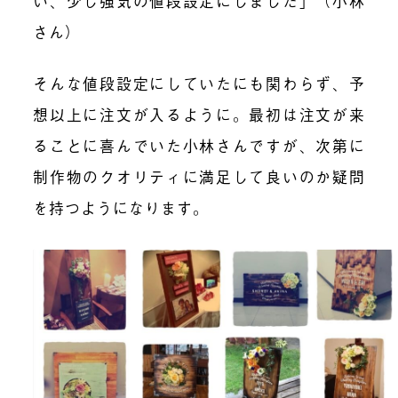
い、少し強気の値段設定にしました」（小林
さん）
そんな値段設定にしていたにも関わらず、予
想以上に注文が入るように。最初は注文が来
ることに喜んでいた小林さんですが、
次第に
制作物のクオリティに満足して良いのか疑問
を持つようになります
。