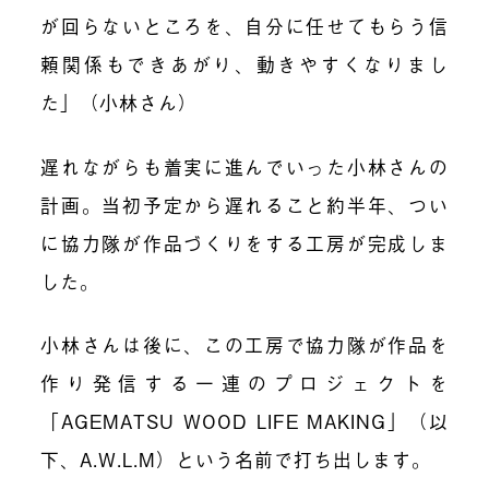
が回らないところを、自分に任せてもらう信
頼関係もできあがり
、動きやすくなりまし
た」（小林さん）
遅れながらも着実に進んでいった小林さんの
計画。当初予定から遅れること約半年、つい
に協力隊が作品づくりをする工房が完成しま
した。
小林さんは後に、この工房で協力隊が作品を
作り発信する一連のプロジェクトを
「AGEMATSU WOOD LIFE MAKING」
（以
下、A.W.L.M）という名前で打ち出します。