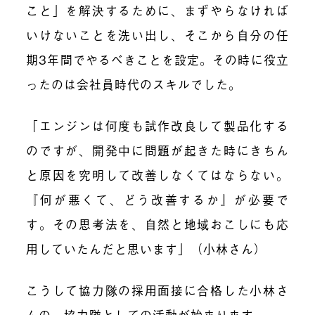
こと」を解決するために、まずやらなければ
いけないことを洗い出し、そこから自分の任
期3年間でやるべきことを設定。その時に役立
ったのは
会社員時代のスキル
でした。
「エンジンは何度も試作改良して製品化する
のですが、開発中に問題が起きた時にきちん
と原因を究明して改善しなくてはならない。
『何が悪くて、どう改善するか』が必要で
す。その思考法を、自然と地域おこしにも応
用していたんだと思います」（小林さん）
こうして協力隊の採用面接に合格した小林さ
んの、協力隊としての活動が始まります。