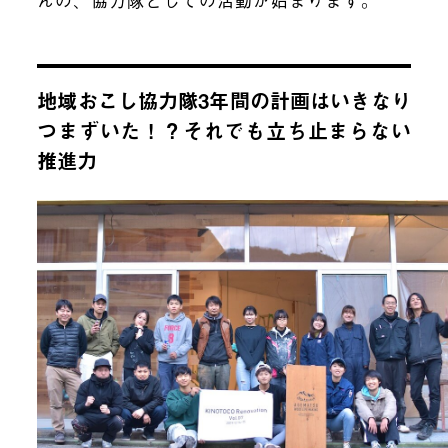
地域おこし協力隊3年間の計画はいきなり
つまずいた！？それでも立ち止まらない
推進力