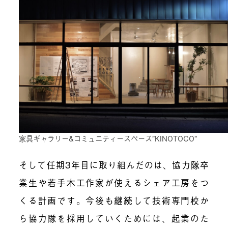
家具ギャラリー&コミュニティースペース”KINOTOCO”
そして任期3年目に取り組んだのは、協力隊卒
業生や若手木工作家が使えるシェア工房をつ
くる計画です。今後も継続して技術専門校か
ら協力隊を採用していくためには、起業のた