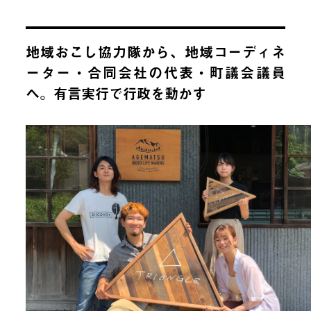
地域おこし協力隊から、地域コーディネ
ーター・合同会社の代表・町議会議員
へ。有言実行で行政を動かす