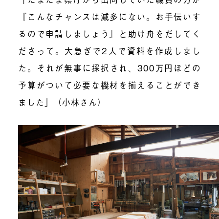
『こんなチャンスは滅多にない。お手伝いす
るので申請しましょう』と助け舟をだしてく
ださって。大急ぎで2人で資料を作成しまし
た。それが無事に採択され、300万円ほどの
予算がついて必要な機材を揃えることができ
ました」（小林さん）