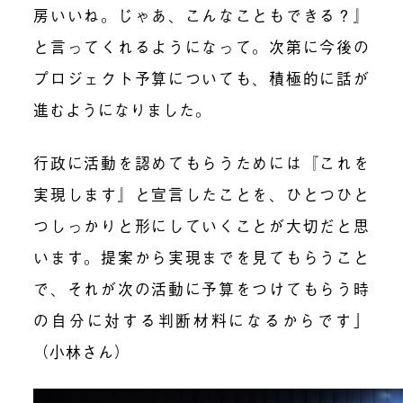
房いいね。じゃあ、こんなこともできる？』
と言ってくれるようになって。次第に今後の
プロジェクト予算についても、積極的に話が
進むようになりました。
行政に活動を認めてもらうためには『これを
実現します』と宣言したことを、ひとつひと
つしっかりと形にしていくことが大切だと思
います。
提案から実現までを見てもらうこと
で、それが次の活動に予算をつけてもらう時
の自分に対する判断材料になる
からです」
（小林さん）