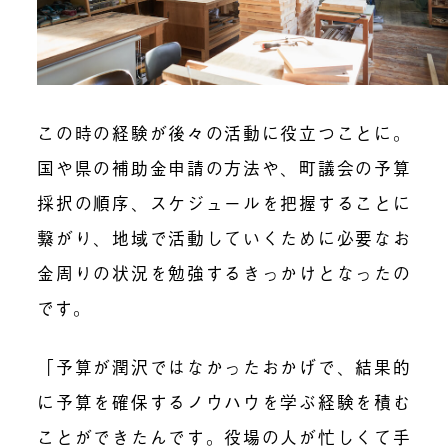
この時の経験が後々の活動に役立つことに。
国や県の補助金申請の方法や、町議会の予算
採択の順序、スケジュールを把握することに
繋がり、地域で活動していくために必要なお
金周りの状況を勉強するきっかけとなったの
です。
「予算が潤沢ではなかったおかげで、結果的
に予算を確保するノウハウを学ぶ経験を積む
ことができたんです。
役場の人が忙しくて手