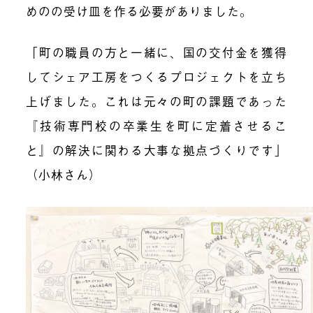
めのの受け皿を作る必要がありました。
「町の職員の方と一緒に、国の交付金を獲得
してシェア工房をつくるプロジェクトを立ち
上げました。これは元々の町の課題であった
『技術専門校の卒業生を町に定着させるこ
と』の解決に関わる大事な拠点づくりです」
（小林さん）