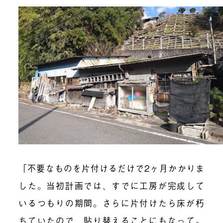
「不要なものを片付けるだけで2ヶ月かかりま
した。当初計画では、すでに工房が完成して
いるつもりの期間。さらに片付けたら床が朽
ちていたので、貼り替えることにもなって。