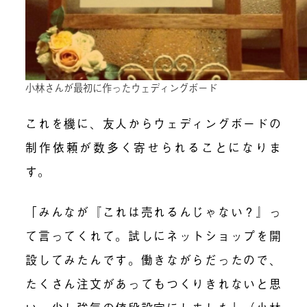
小林さんが最初に作ったウェディングボード
これを機に、友人からウェディングボードの
制作依頼が数多く寄せられることになりま
す。
「みんなが
『これは売れるんじゃない？』
っ
て言ってくれて。試しにネットショップを開
設してみたんです。働きながらだったので、
たくさん注文があってもつくりきれないと思