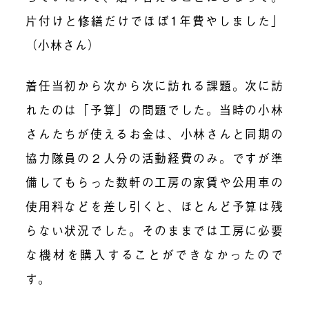
片付けと修繕だけでほぼ1年費やしました」
（小林さん）
着任当初から次から次に訪れる課題。次に訪
れたのは「予算」の問題でした。当時の小林
さんたちが使えるお金は、小林さんと同期の
協力隊員の２人分の活動経費のみ。ですが準
備してもらった数軒の工房の家賃や公用車の
使用料などを差し引くと、ほとんど予算は残
らない状況でした。そのままでは
工房に必要
な機材を購入することができなかった
ので
す。