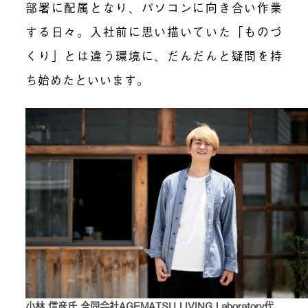
部署に配属となり、パソコンに向き合い作業
する日々。入社前に思い描いていた「ものづ
くり」とは違う環境に、だんだんと疑問を持
ち始めたといいます。
小林 信彦氏 合同会社AGEMATSU LIVING Laboratory代