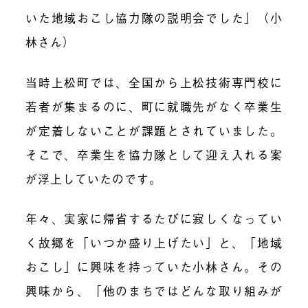
いた
地域おこし協力隊の説明会
でした」（小
林さん）
当時上松町では、
全国から上松技術専門校に
若者が集まるのに、町に就職先がなく卒業生
が定着しないことが課題
とされていました。
そこで、卒業生を協力隊として迎え入れる案
が浮上していたのです。
年々、実家に帰省するたびに寂しくなってい
く故郷を「いつか盛り上げたい」と、「地域
おこし」に興味を持っていた小林さん。その
興味から、「他のまちではどんな取り組みが