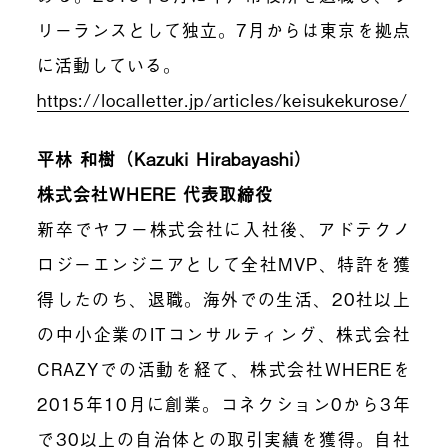
リーランスとして独立。7月からは東京を拠点
に活動している。
https://localletter.jp/articles/keisukekurose/
平林 和樹（Kazuki Hirabayashi）
株式会社WHERE 代表取締役
新卒でヤフー株式会社に入社後、アドテクノ
ロジーエンジニアとして全社MVP、特許を獲
得したのち、退職。海外での生活、20社以上
の中小企業のITコンサルティング、株式会社
CRAZYでの活動を経て、株式会社WHEREを
2015年10月に創業。コネクション0から3年
で30以上の自治体との取引実績を獲得。自社