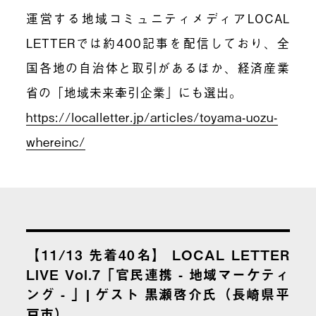
運営する地域コミュニティメディアLOCAL
LETTERでは約400記事を配信しており、全
国各地の自治体と取引があるほか、経済産業
省の「地域未来牽引企業」にも選出。
https://localletter.jp/articles/toyama-uozu-
whereinc/
【11/13 先着40名】 LOCAL LETTER
LIVE Vol.7「官民連携 - 地域マーケティ
ング - 」| ゲスト 黒瀬啓介氏（長崎県平
戸市）