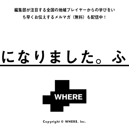
編集部が注目する全国の地域プレイヤーからの学びをい
ち早くお伝えするメルマガ（無料）も配信中！
なりました。
ふる
Copyright © WHERE, Inc.