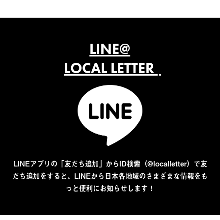
LINE@
LOCAL LETTER
LINEアプリの「友だち追加」からID検索（@localletter）で友
だち追加をすると、LINEから日本各地域のさまざまな情報をも
っと便利にお知らせします！