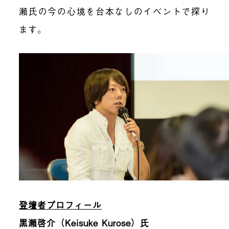
瀬氏の今の心境を台本なしのイベントで探り
ます。
登壇者プロフィール
黒瀬啓介（Keisuke Kurose）氏