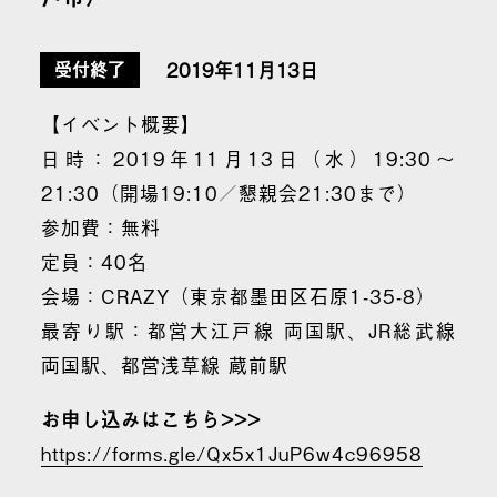
2019年11月13日
受付終了
【イベント概要】
日時：2019年11月13日（水）19:30～
21:30（開場19:10／懇親会21:30まで）
参加費：無料
定員：40名
会場：CRAZY（東京都墨田区石原1-35-8）
最寄り駅：都営大江戸線 両国駅、JR総武線
両国駅、都営浅草線 蔵前駅
お申し込みはこちら>>>
https://forms.gle/Qx5x1JuP6w4c96958