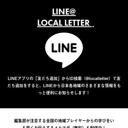
LINE@
LOCAL LETTER
LINEアプリの「友だち追加」からID検索（@localletter）で友
だち追加をすると、LINEから日本各地域のさまざまな情報をも
っと便利にお知らせします！
編集部が注目する全国の地域プレイヤーからの学びをい
ち早くお伝えするメルマガ（無料）も配信中！