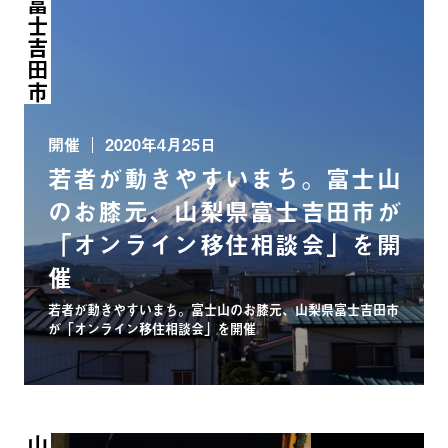
山梨県富士吉田市
開催
2020年4月25日
若者が動きやすいまち。富士山
のお膝元、山梨県富士吉田市が
「オンライン移住相談会」を開
催
若者が動きやすいまち。富士山のお膝元、山梨県富士吉田市
が「オンライン移住相談会」を開催