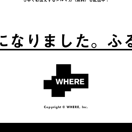
ました。
ふるさと
Copyright © WHERE, Inc.