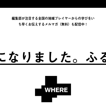
編集部が注目する全国の地域プレイヤーからの学びをい
ち早くお伝えするメルマガ（無料）も配信中！
ました。
ふるさと