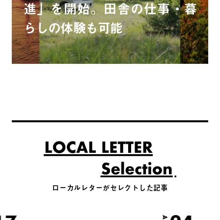
進」を開始。田舎の仕事・暮
らしの体験も可能
ローカルレターがセレクトした記事