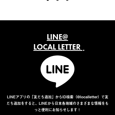
LINE@
LOCAL LETTER
LINEアプリの「友だち追加」からID検索（@localletter）で友
だち追加をすると、LINEから日本各地域のさまざまな情報をも
っと便利にお知らせします！