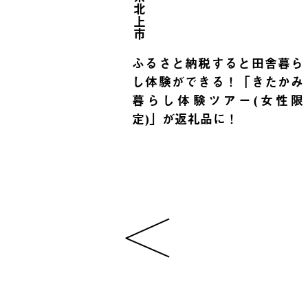
岩手県北上市
ふるさと納税すると田舎暮ら
し体験ができる！「きたかみ
暮らし体験ツアー(女性限
定)」が返礼品に！