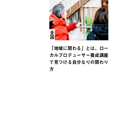
全国
「地域に関わる」とは。ロー
カルプロデューサー養成講座
で見つける自分なりの関わり
方