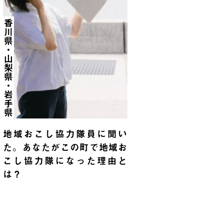
香川県・山梨県・岩手県
地域おこし協力隊員に聞い
た。あなたがこの町で地域お
こし協力隊になった理由と
は？