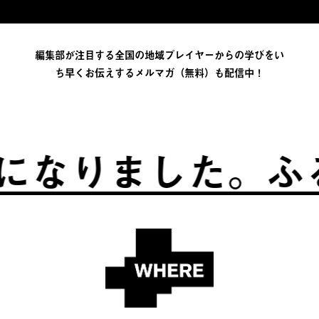
編集部が注目する全国の地域プレイヤーからの学びをい
ち早くお伝えするメルマガ（無料）も配信中！
ました。
ふるさと