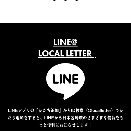
LINE@
LOCAL LETTER
LINEアプリの「友だち追加」からID検索（@localletter）で友
だち追加をすると、LINEから日本各地域のさまざまな情報をも
っと便利にお知らせします！