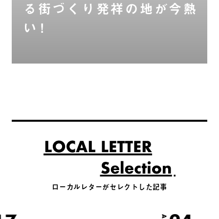
る街づくり発祥の地が今熱
い！
ローカルレターがセレクトした記事