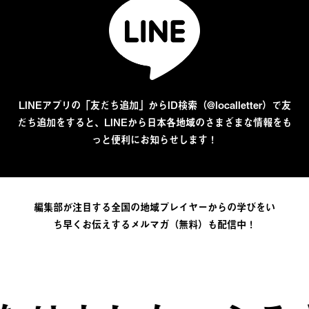
LINEアプリの「友だち追加」からID検索（@localletter）で友
だち追加をすると、LINEから日本各地域のさまざまな情報をも
っと便利にお知らせします！
編集部が注目する全国の地域プレイヤーからの学びをい
ち早くお伝えするメルマガ（無料）も配信中！