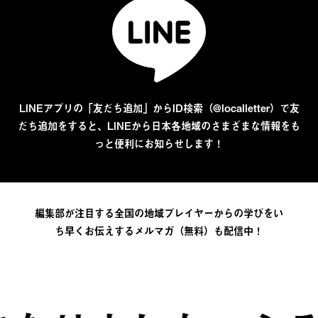
LINEアプリの「友だち追加」からID検索（@localletter）で友
だち追加をすると、LINEから日本各地域のさまざまな情報をも
っと便利にお知らせします！
編集部が注目する全国の地域プレイヤーからの学びをい
ち早くお伝えするメルマガ（無料）も配信中！