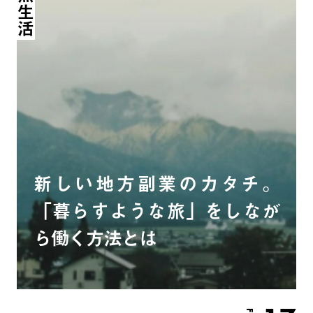
新しい地方副業のカタチ。
「暮らすような旅」をしなが
ら働く方法とは