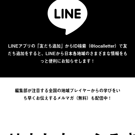
LINEアプリの「友だち追加」からID検索（@localletter）で友
だち追加をすると、LINEから日本各地域のさまざまな情報をも
っと便利にお知らせします！
編集部が注目する全国の地域プレイヤーからの学びをい
ち早くお伝えするメルマガ（無料）も配信中！