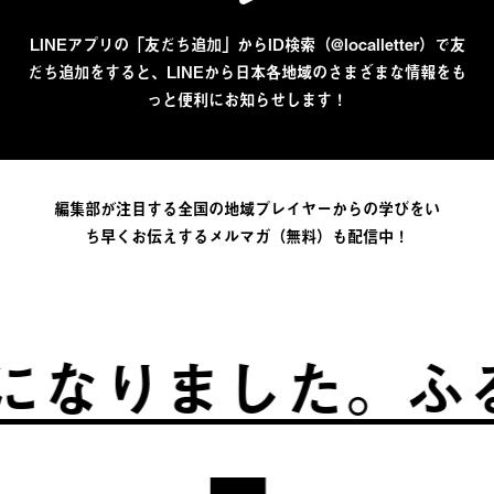
LINEアプリの「友だち追加」からID検索（@localletter）で友
だち追加をすると、LINEから日本各地域のさまざまな情報をも
っと便利にお知らせします！
編集部が注目する全国の地域プレイヤーからの学びをい
ち早くお伝えするメルマガ（無料）も配信中！
ました。
ふるさと