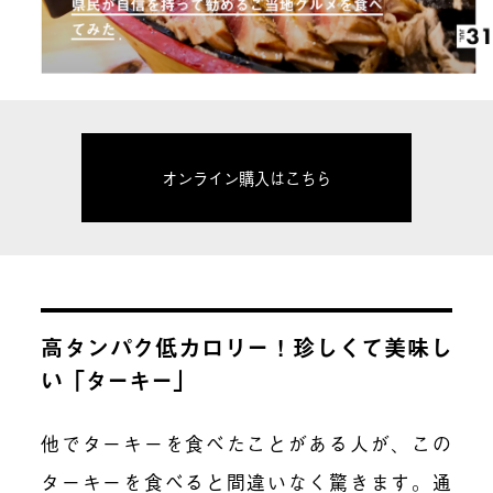
オンライン購入はこちら
高タンパク低カロリー！珍しくて美味し
い「ターキー」
他でターキーを食べたことがある人が、この
ターキーを食べると間違いなく驚きます。通