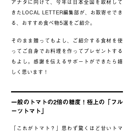
アナタに向けて、今年は日本全国を取材して
きたLOCAL LETTER編集部が、お取寄せでき
る、おすすめ食べ物5選をご紹介。
そのまま贈ってもよし、ご紹介する食材を使
ってご自身でお料理を作ってプレゼントする
もよし。感謝を伝えるサポートができたら嬉
しく思います！
一般のトマトの2倍の糖度！極上の「フル
ーツトマト」
「これがトマト？」思わず驚くほど甘いトマ