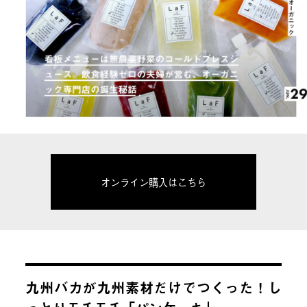
オンライン購入はこちら
九州バカが九州素材だけでつくった！し