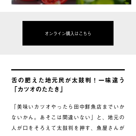
オンライン購入はこちら
舌の肥えた地元民が太鼓判！一味違う
「カツオのたたき」
「美味いカツオやったら田中鮮魚店までいか
ないかん。あそこは間違いない」と、地元の
人が口をそろえて太鼓判を押す、魚屋さんが