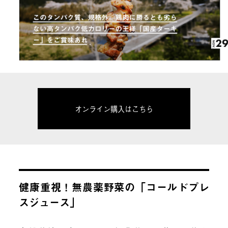
オンライン購入はこちら
健康重視！無農薬野菜の「コールドプレ
スジュース」