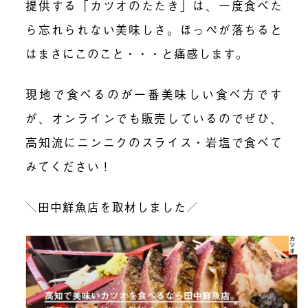
提供する「カツオのたたき」は、一度食べた
ら忘れられない美味しさ。ほっぺが落ちると
はまさにこのこと・・・と痛感します。
現地で食べるのが一番美味しい食べ方です
が、オンラインでも販売しているのでぜひ、
高知流にニンニクのスライス・岩塩で食べて
みてください！
＼田中鮮魚店を取材しました／