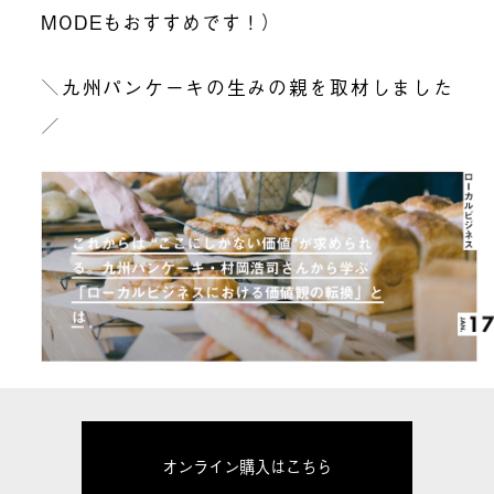
MODEもおすすめです！）
＼九州パンケーキの生みの親を取材しました
／
オンライン購入はこちら