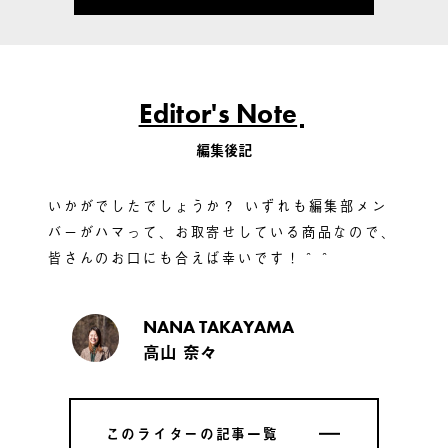
Editor's Note
編集後記
いかがでしたでしょうか？ いずれも編集部メン
バーがハマって、お取寄せしている商品なので、
皆さんのお口にも合えば幸いです！＾＾
NANA TAKAYAMA
高山 奈々
このライターの記事一覧
このライターの記事一覧