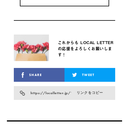
これからも LOCAL LETTER
の応援をよろしくお願いしま
す！
SHARE
TWEET
https://localletter.jp/?p=13307
リンクをコピー