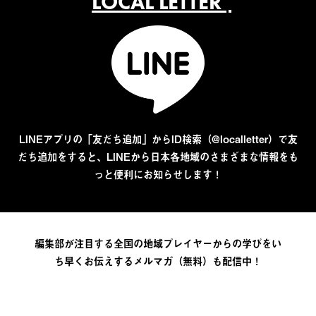
LOCAL LETTER
LINEアプリの「友だち追加」からID検索（@localletter）で友
だち追加をすると、LINEから日本各地域のさまざまな情報をも
っと便利にお知らせします！
編集部が注目する全国の地域プレイヤーからの学びをい
ち早くお伝えするメルマガ（無料）も配信中！