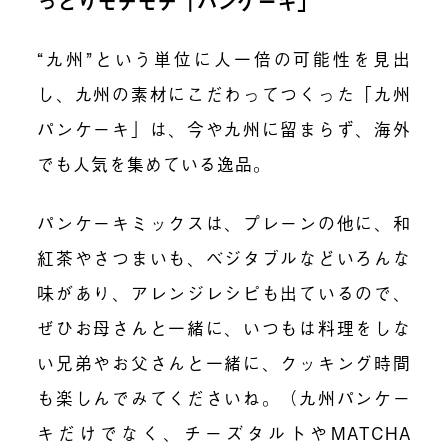
っとりモチモチ「パンケーキ」
“九州”という単位に人一倍の可能性を見出
し、九州の素材にこだわってつくった「九州
パンケーキ」は、今や九州に留まらず、海外
でも人気を集めている逸品。
パンケーキミックスは、プレーンの他に、和
紅茶やさつまいも、ベジタブルなどいろんな
味があり、アレンジレシピも出ているので、
ぜひお母さんと一緒に、いつもは料理をしな
い兄弟やお父さんと一緒に、クッキング時間
も楽しんでみてくださいね。（九州パンケー
キだけでなく、チーズタルトやMATCHA