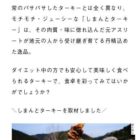
常のパサパサしたターキーとは全く異なり、
モチモチ・ジューシーな「しまんとターキ
ー」は、その肉質・味に惚れ込んだ元アスリ
ートが地元の人から受け継ぎ育てる丹精込め
た逸品。
ダイエット中の方でも安心して美味しく食べ
られるターキーで、食卓を彩ってみてはいか
がでしょうか？
＼しまんとターキーを取材しました／