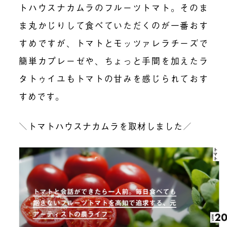
トハウスナカムラのフルーツトマト。そのま
ま丸かじりして食べていただくのが一番おす
すめですが、トマトとモッツァレラチーズで
簡単カプレーゼや、ちょっと手間を加えたラ
タトゥイユもトマトの甘みを感じられておす
すめです。
＼トマトハウスナカムラを取材しました／