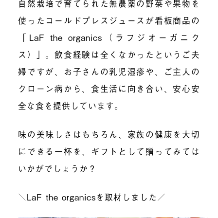
自然栽培で育てられた無農薬の野菜や果物を
使ったコールドプレスジュースが看板商品の
「LaF the organics（ラフジオーガニク
ス）」。飲食経験は全くなかったというご夫
婦ですが、お子さんの乳児湿疹や、ご主人の
クローン病から、食生活に向き合い、安心安
全な食を提供しています。
味の美味しさはもちろん、家族の健康を大切
にできる一杯を、ギフトとして贈ってみては
いかがでしょうか？
＼LaF the organicsを取材しました／