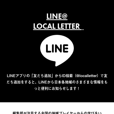
LINE@
LOCAL LETTER
LINEアプリの「友だち追加」からID検索（@localletter）で友
だち追加をすると、LINEから日本各地域のさまざまな情報をも
っと便利にお知らせします！
編集部が注目する全国の地域プレイヤーからの学びをい