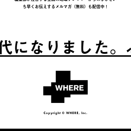
ち早くお伝えするメルマガ（無料）も配信中！
りました。
ふるさ
Copyright © WHERE, Inc.