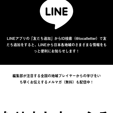
LINEアプリの「友だち追加」からID検索（@localletter）で友
だち追加をすると、LINEから日本各地域のさまざまな情報をも
っと便利にお知らせします！
編集部が注目する全国の地域プレイヤーからの学びをい
ち早くお伝えするメルマガ（無料）も配信中！