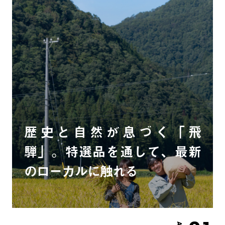
歴史と自然が息づく「飛
騨」。特選品を通して、最新
のローカルに触れる