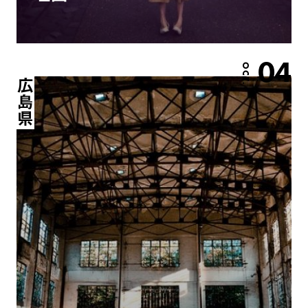
04
OCT.
広島県