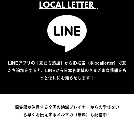
LOCAL LETTER
LINEアプリの「友だち追加」からID検索（@localletter）で友
だち追加をすると、LINEから日本各地域のさまざまな情報をも
っと便利にお知らせします！
編集部が注目する全国の地域プレイヤーからの学びをい
ち早くお伝えするメルマガ（無料）も配信中！