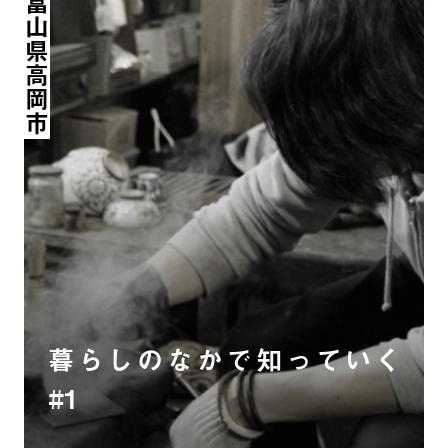
富山県高岡市
暮らしのなかで知っていく
#1