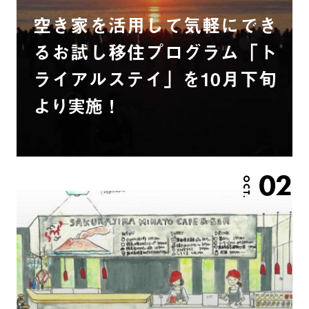
空き家を活用して気軽にでき
るお試し移住プログラム「ト
ライアルステイ」を10月下旬
より実施！
02
OCT.