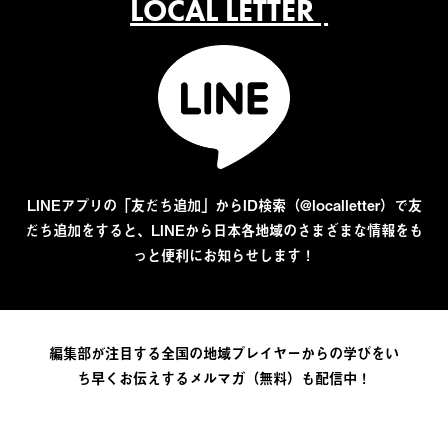
LOCAL LETTER
LINEアプリの「友だち追加」からID検索（@localletter）で友
だち追加をすると、LINEから日本各地域のさまざまな情報をも
っと便利にお知らせします！
編集部が注目する全国の地域プレイヤーからの学びをい
ち早くお伝えするメルマガ（無料）も配信中！