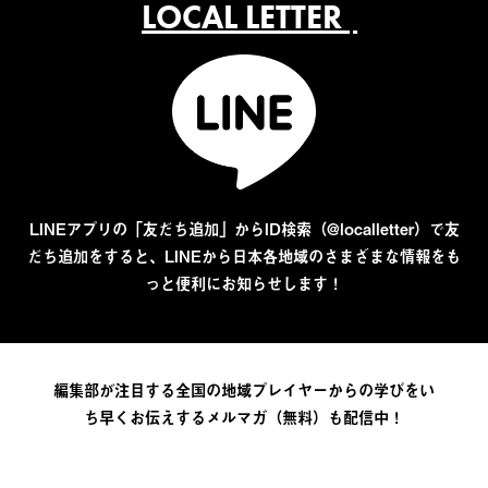
LOCAL LETTER
LINEアプリの「友だち追加」からID検索（@localletter）で友
だち追加をすると、LINEから日本各地域のさまざまな情報をも
っと便利にお知らせします！
編集部が注目する全国の地域プレイヤーからの学びをい
ち早くお伝えするメルマガ（無料）も配信中！